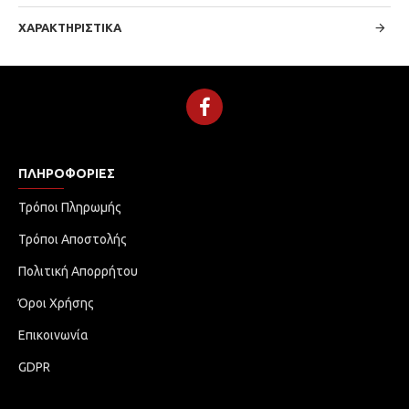
ΧΑΡΑΚΤΗΡΙΣΤΙΚΆ
ΠΛΗΡΟΦΟΡΊΕΣ
Τρόποι Πληρωμής
Τρόποι Αποστολής
Πολιτική Απορρήτου
Όροι Χρήσης
Επικοινωνία
GDPR