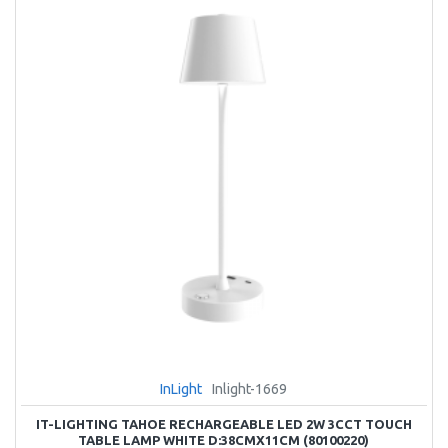
InLight
Inlight-1669
IT-LIGHTING TAHOE RECHARGEABLE LED 2W 3CCT TOUCH
TABLE LAMP WHITE D:38CMX11CM (80100220)