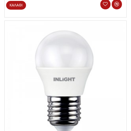
ΚΑΛΆΘΙ