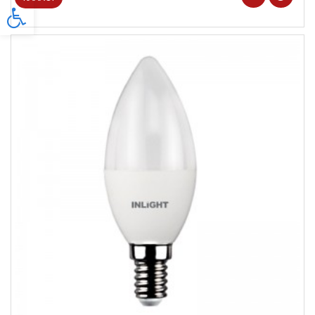
Προσβασιμότητα