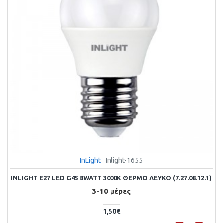
InLight
Inlight-1655
INLIGHT E27 LED G45 8WATT 3000Κ ΘΕΡΜΌ ΛΕΥΚΌ (7.27.08.12.1)
3-10 μέρες
1,50€