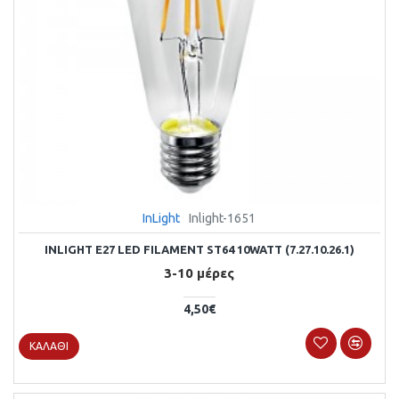
InLight
Inlight-1651
INLIGHT E27 LED FILAMENT ST64 10WATT (7.27.10.26.1)
3-10 μέρες
4,50€
ΚΑΛΆΘΙ