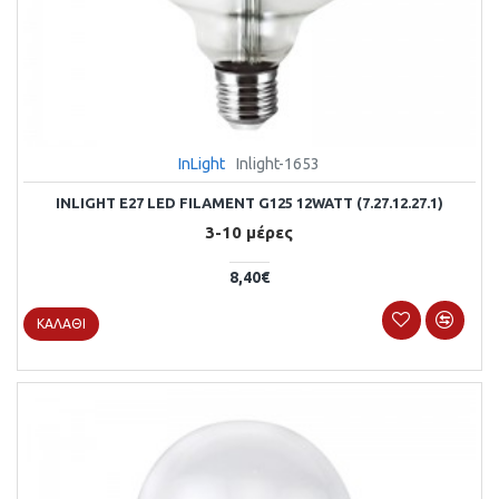
InLight
Inlight-1653
INLIGHT Ε27 LED FILAMENT G125 12WATT (7.27.12.27.1)
3-10 μέρες
8,40€
ΚΑΛΆΘΙ