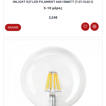
INLIGHT E27 LED FILAMENT A60 10WATT (7.27.10.22.1)
3-10 μέρες
3,50€
ΚΑΛΆΘΙ