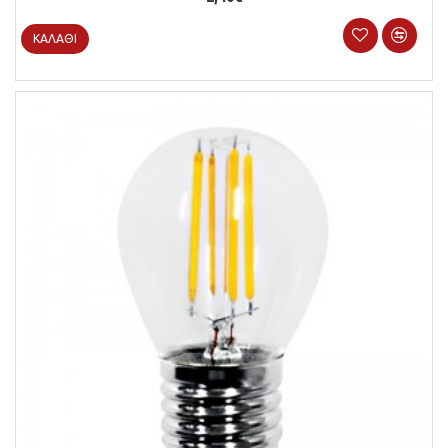
ΚΑΛΆΘΙ