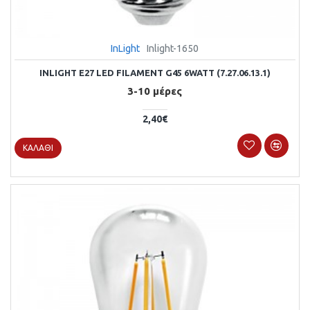
InLight
Inlight-1650
INLIGHT E27 LED FILAMENT G45 6WATT (7.27.06.13.1)
3-10 μέρες
2,40€
ΚΑΛΆΘΙ