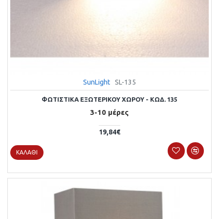
SunLight
SL-135
ΦΩΤΙΣΤΙΚΑ ΕΞΩΤΕΡΙΚΟΥ ΧΩΡΟΥ - ΚΩΔ. 135
3-10 μέρες
19,84€
ΚΑΛΆΘΙ