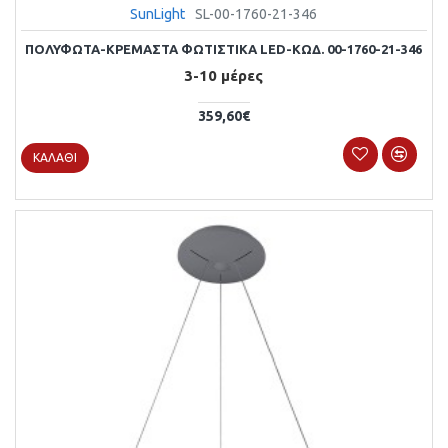
SunLight
SL-00-1760-21-346
ΠΟΛΥΦΩΤΑ-ΚΡΕΜΑΣΤΑ ΦΩΤΙΣΤΙΚΑ LED-ΚΩΔ. 00-1760-21-346
3-10 μέρες
359,60€
ΚΑΛΆΘΙ