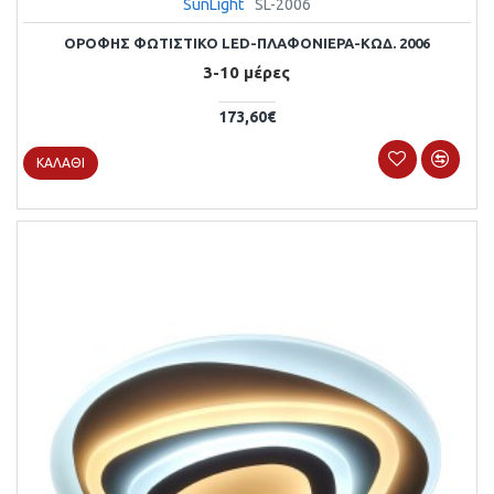
SunLight
SL-2006
ΟΡΟΦΗΣ ΦΩΤΙΣΤΙΚΟ LED-ΠΛΑΦΟΝΙΕΡΑ-ΚΩΔ. 2006
3-10 μέρες
173,60€
ΚΑΛΆΘΙ