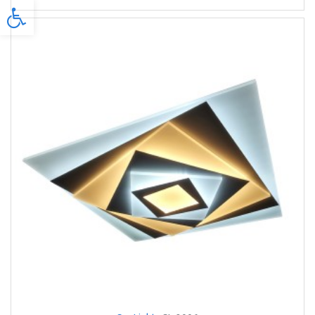
Προσβασιμότητα