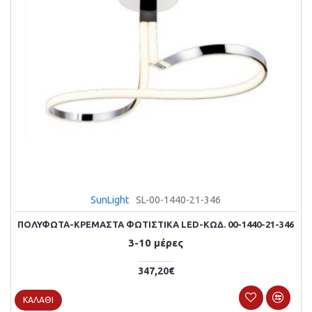
SunLight
SL-00-1440-21-346
ΠΟΛΥΦΩΤΑ-ΚΡΕΜΑΣΤΑ ΦΩΤΙΣΤΙΚΑ LED-ΚΩΔ. 00-1440-21-346
3-10 μέρες
347,20€
ΚΑΛΆΘΙ