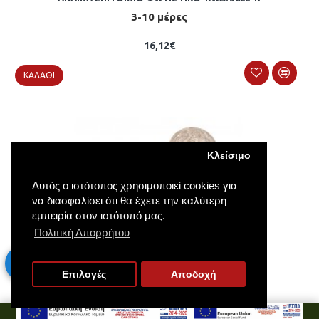
3-10 μέρες
16,12€
ΚΑΛΆΘΙ
Κλείσιμο
Αυτός ο ιστότοπος χρησιμοποιεί cookies για
να διασφαλίσει ότι θα έχετε την καλύτερη
εμπειρία στον ιστότοπό μας.
Πολιτική Απορρήτου
Επιλογές
Αποδοχή