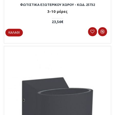
ΦΩΤΙΣΤΙΚΑ ΕΞΩΤΕΡΙΚΟΥ ΧΩΡΟΥ - ΚΩΔ. 25732
3-10 μέρες
23,56€
ΚΑΛΆΘΙ