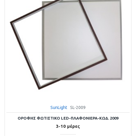
SunLight
SL-2009
ΟΡΟΦΗΣ ΦΩΤΙΣΤΙΚΟ LED-ΠΛΑΦΟΝΙΕΡΑ-ΚΩΔ. 2009
3-10 μέρες