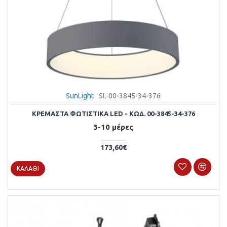
SunLight
SL-00-3845-34-376
ΚΡΕΜΑΣΤΑ ΦΩΤΙΣΤΙΚΑ LED - ΚΩΔ. 00-3845-34-376
3-10 μέρες
173,60€
ΚΑΛΆΘΙ