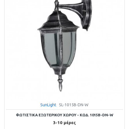
SunLight
SL-1015B-DN-W
ΦΩΤΙΣΤΙΚΑ ΕΞΩΤΕΡΙΚΟΥ ΧΩΡΟΥ - ΚΩΔ. 1015B-DN-W
3-10 μέρες