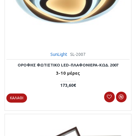
SunLight
SL-2007
ΟΡΟΦΗΣ ΦΩΤΙΣΤΙΚΟ LED-ΠΛΑΦΟΝΙΕΡΑ-ΚΩΔ. 2007
3-10 μέρες
173,60€
ΚΑΛΆΘΙ