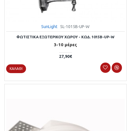
SunLight
SL-1015B-UP-W
ΦΩΤΙΣΤΙΚΑ ΕΞΩΤΕΡΙΚΟΥ ΧΩΡΟΥ - ΚΩΔ. 1015B-UP-W
3-10 μέρες
27,90€
ΚΑΛΆΘΙ