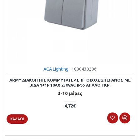
ACA Lighting
1000430206
ARMY ΔΙΑΚΟΠΤΗΣ ΚΟΜΜΥΤΑΤΕΡ ΕΠΙΤΟΙΧΟΣ ΣΤΕΓΑΝΟΣ ΜΕ
ΒΙΔΑ 1+1P 10AX 250VAC IP55 ΑΠΑΛΟ ΓΚΡΙ
3-10 μέρες
4,72€
ΚΑΛΆΘΙ