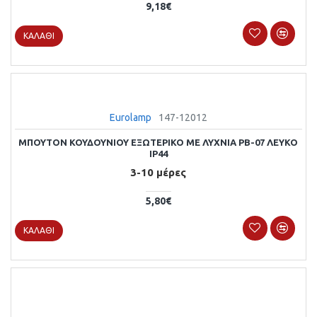
9,18€
ΚΑΛΆΘΙ
Eurolamp
147-12012
ΜΠΟΥΤΟΝ ΚΟΥΔΟΥΝΙΟΥ ΕΞΩΤΕΡΙΚΟ ΜΕ ΛΥΧΝΙΑ PB-07 ΛΕΥΚΟ
ΙΡ44
3-10 μέρες
5,80€
ΚΑΛΆΘΙ