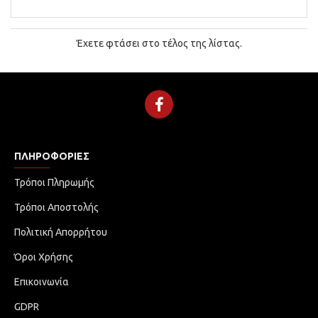
Έχετε φτάσει στο τέλος της λίστας.
ΠΛΗΡΟΦΟΡΊΕΣ
Τρόποι Πληρωμής
Τρόποι Αποστολής
Πολιτική Απορρήτου
Όροι Χρήσης
Επικοινωνία
GDPR