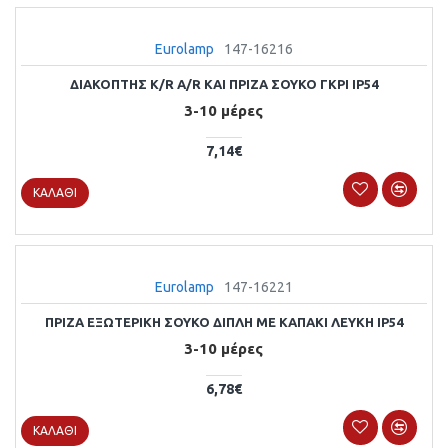
Eurolamp
147-16216
ΔΙΑΚΟΠΤΗΣ Κ/R Α/R KAI ΠΡΙΖΑ ΣΟΥΚΟ ΓΚΡΙ IP54
3-10 μέρες
7,14€
ΚΑΛΆΘΙ
Eurolamp
147-16221
ΠΡΙΖΑ ΕΞΩΤΕΡΙΚΗ ΣΟΥΚΟ ΔΙΠΛΗ ΜΕ ΚΑΠΑΚΙ ΛΕΥΚΗ ΙP54
3-10 μέρες
6,78€
ΚΑΛΆΘΙ