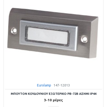
Eurolamp
147-12013
ΜΠΟΥΤΟΝ ΚΟΥΔΟΥΝΙΟΥ ΕΞΩΤΕΡΙΚΟ PB-72B ΑΣΗΜΙ ΙΡ44
3-10 μέρες