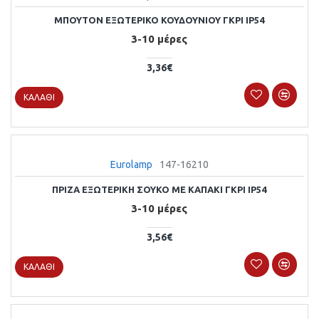
ΜΠΟΥΤΟΝ ΕΞΩΤΕΡΙΚΟ ΚΟΥΔΟΥΝΙΟΥ ΓΚΡΙ ΙΡ54
3-10 μέρες
3,36€
ΚΑΛΆΘΙ
Eurolamp
147-16210
ΠΡΙΖΑ ΕΞΩΤΕΡΙΚΗ ΣΟΥΚΟ ΜΕ ΚΑΠΑΚΙ ΓΚΡΙ ΙΡ54
3-10 μέρες
3,56€
ΚΑΛΆΘΙ