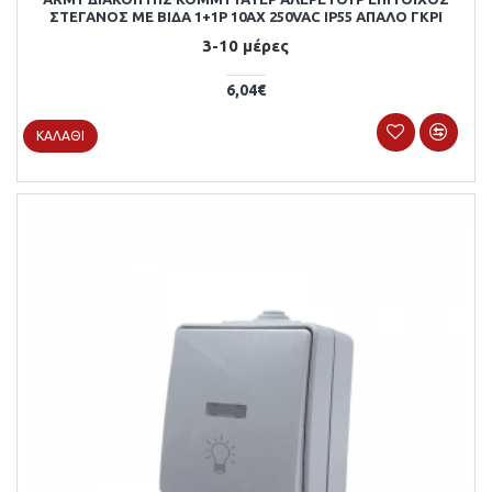
ΣΤΕΓΑΝΟΣ ΜΕ ΒΙΔΑ 1+1P 10AX 250VAC IP55 ΑΠΑΛΟ ΓΚΡΙ
3-10 μέρες
6,04€
ΚΑΛΆΘΙ