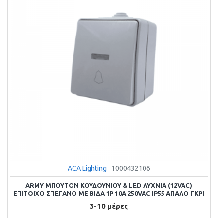
ACA Lighting
1000432106
ARMY ΜΠΟΥΤΟΝ ΚΟΥΔΟΥΝΙΟΥ & LED ΛΥΧΝΙΑ (12VAC)
ΕΠΙΤΟΙΧΟ ΣΤΕΓΑΝΟ ΜΕ ΒΙΔΑ 1P 10A 250VAC IP55 ΑΠΑΛΟ ΓΚΡΙ
3-10 μέρες