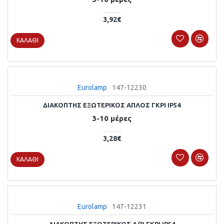
3,92€
ΚΑΛΆΘΙ
Eurolamp
147-12230
ΔΙΑΚΟΠΤΗΣ ΕΞΩΤΕΡΙΚΟΣ ΑΠΛΟΣ ΓΚΡΙ ΙΡ54
3-10 μέρες
3,28€
ΚΑΛΆΘΙ
Eurolamp
147-12231
ΔΙΑΚΟΠΤΗΣ ΕΞΩΤΕΡΙΚΟΣ Α/R ΓΚΡΙ ΙΡ54