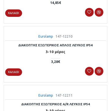
14,85€
ΚΑΛΆΘΙ
Eurolamp
147-12210
ΔΙΑΚΟΠΤΗΣ ΕΞΩΤΕΡΙΚΟΣ ΑΠΛΟΣ ΛΕΥΚΟΣ ΙΡ54
3-10 μέρες
3,28€
ΚΑΛΆΘΙ
Eurolamp
147-12211
ΔΙΑΚΟΠΤΗΣ ΕΞΩΤΕΡΙΚΟΣ Α/R ΛΕΥΚΟΣ ΙΡ54
3-10 μέρες