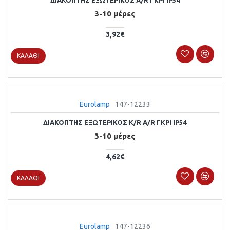
3-10 μέρες
3,92€
ΚΑΛΆΘΙ
Eurolamp
147-12233
ΔΙΑΚΟΠΤΗΣ ΕΞΩΤΕΡΙΚΟΣ K/R Α/R ΓΚΡΙ IP54
3-10 μέρες
4,62€
ΚΑΛΆΘΙ
Eurolamp
147-12236