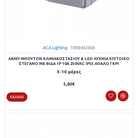
ACA Lighting
1000432006
ARMY ΜΠΟΥΤΟΝ ΚΛΙΜΑΚΟΣΤΑΣΙΟΥ & LED ΛΥΧΝΙΑ ΕΠΙΤΟΙΧΟ
ΣΤΕΓΑΝΟ ΜΕ ΒΙΔΑ 1P 10A 250VAC IP55 ΑΠΑΛΟ ΓΚΡΙ
3-10 μέρες
5,80€
ΚΑΛΆΘΙ