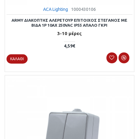
ACA Lighting
1000430106
ARMY ΔΙΑΚΟΠΤΗΣ ΑΛΕΡΕΤΟΥΡ ΕΠΙΤΟΙΧΟΣ ΣΤΕΓΑΝΟΣ ΜΕ
ΒΙΔΑ 1P 10AX 250VAC IP55 ΑΠΑΛΟ ΓΚΡΙ
3-10 μέρες
4,59€
ΚΑΛΆΘΙ