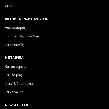
GDPR
ΕΞΥΠΗΡΈΤΗΣΗ ΠΕΛΑΤΏΝ
Λογαριασμός
Ιστορικό Παραγγελιών
Επιστροφές
Η ΕΤΑΙΡΕΙΑ
Καταστήματα
Τα νέα μας
Ιδεες & Συμβουλες
Επικοινωνια
NEWSLETTER