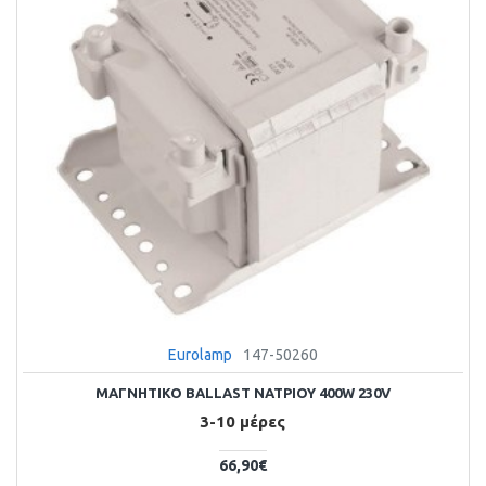
Eurolamp
147-50260
ΜΑΓΝΗΤΙΚΟ BALLAST ΝΑΤΡΙΟΥ 400W 230V
3-10 μέρες
66,90€