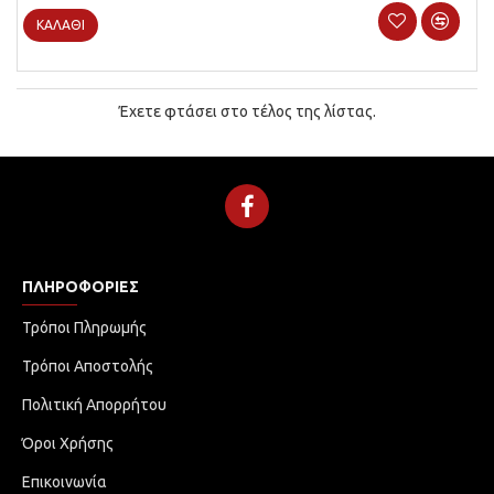
ΚΑΛΆΘΙ
Έχετε φτάσει στο τέλος της λίστας.
ΠΛΗΡΟΦΟΡΊΕΣ
Τρόποι Πληρωμής
Τρόποι Αποστολής
Πολιτική Απορρήτου
Όροι Χρήσης
Επικοινωνία