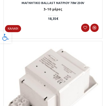
ΜΑΓΝΗΤΙΚΟ BALLAST ΝΑΤΡΙΟΥ 70W 230V
3-10 μέρες
18,35€
ΚΑΛΆΘΙ
Προσβασιμότητα