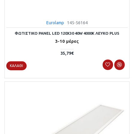
Eurolamp
145-56164
ΦΩΤΙΣΤΙΚΟ PANEL LED 120X30 40W 4000Κ ΛΕΥΚΟ PLUS
3-10 μέρες
35,79€
ΚΑΛΆΘΙ