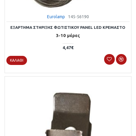
Eurolamp
145-56190
ΕΞΑΡΤΗΜΑ ΣΤΗΡΙΞΗΣ ΦΩΤΙΣΤΙΚΟΥ PANEL LED ΚΡΕΜΑΣΤΟ
3-10 μέρες
4,47€
ΚΑΛΆΘΙ