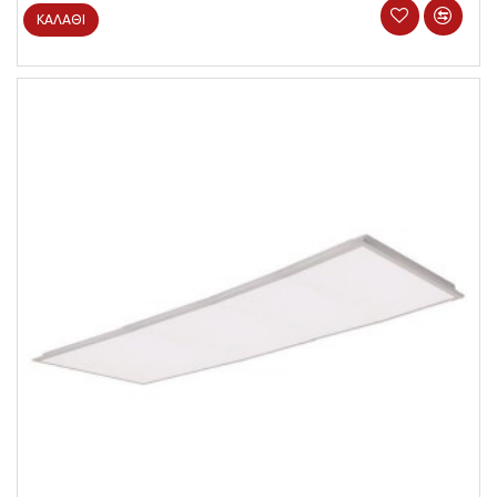
ΚΑΛΆΘΙ