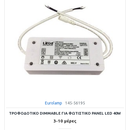
Eurolamp
145-56195
ΤΡΟΦΟΔΟΤΙΚΟ DIMMABLE ΓΙΑ ΦΩΤΙΣΤΙΚΟ PANEL LED 40W
3-10 μέρες