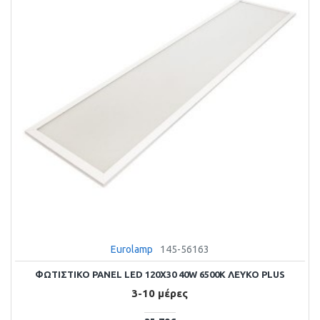
Eurolamp
145-56163
ΦΩΤΙΣΤΙΚΟ PANEL LED 120X30 40W 6500Κ ΛΕΥΚΟ PLUS
3-10 μέρες