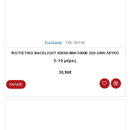
Eurolamp
145-56145
ΦΩΤΙΣΤΙΚΟ BACKLIGΗΤ 60X60 48W 3000Κ 220-240V ΛΕΥΚΟ
3-10 μέρες
30,96€
ΚΑΛΆΘΙ