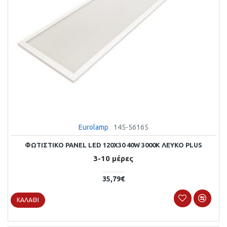
Eurolamp
145-56165
ΦΩΤΙΣΤΙΚΟ PANEL LED 120X30 40W 3000Κ ΛΕΥΚΟ PLUS
3-10 μέρες
35,79€
ΚΑΛΆΘΙ