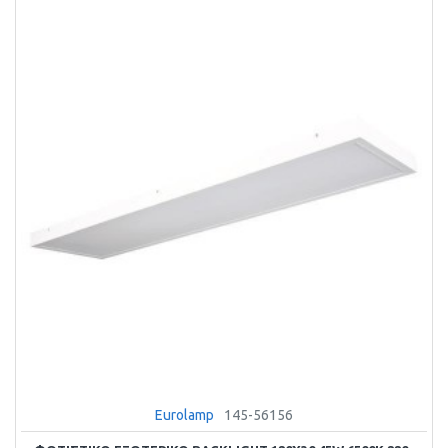
Eurolamp
145-56156