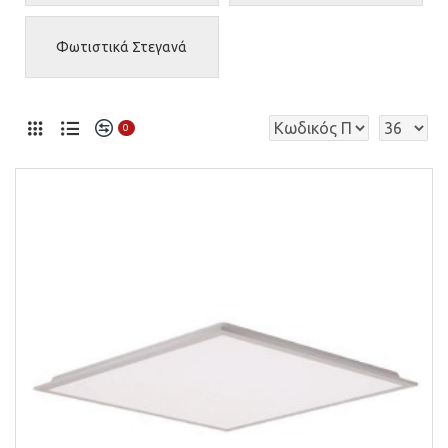
Φωτιστικά Στεγανά
0