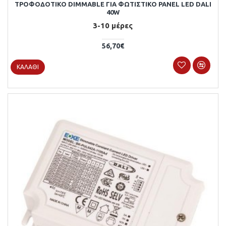
ΤΡΟΦΟΔΟΤΙΚΟ DIMMABLE ΓΙΑ ΦΩΤΙΣΤΙΚΟ PANEL LED DALI
40W
3-10 μέρες
56,70€
ΚΑΛΆΘΙ