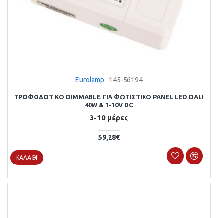
Eurolamp
145-56194
ΤΡΟΦΟΔΟΤΙΚΟ DIMMABLE ΓΙΑ ΦΩΤΙΣΤΙΚΟ PANEL LED DALI
40W & 1-10V DC
3-10 μέρες
59,28€
ΚΑΛΆΘΙ