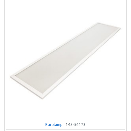
Eurolamp
145-56173