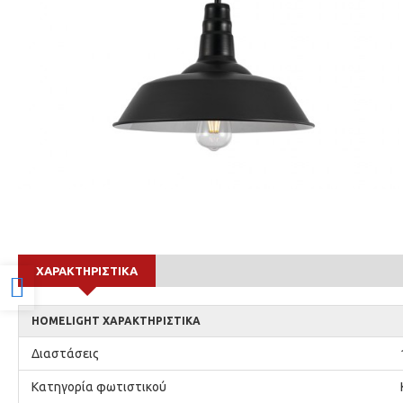
ΧΑΡΑΚΤΗΡΙΣΤΙΚΆ
Προσβασιμότητα
HOMELIGHT ΧΑΡΑΚΤΗΡΙΣΤΙΚΆ
Διαστάσεις
Κατηγορία φωτιστικού