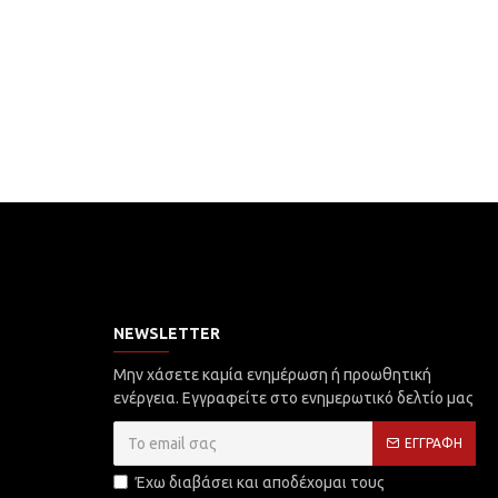
NEWSLETTER
Μην χάσετε καμία ενημέρωση ή προωθητική
ενέργεια. Εγγραφείτε στο ενημερωτικό δελτίο μας
ΕΓΓΡΑΦΉ
Έχω διαβάσει και αποδέχομαι τους