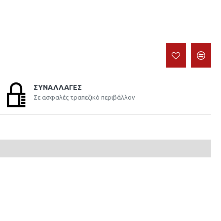
ΣΥΝΑΛΛΑΓΈΣ
Σε ασφαλές τραπεζικό περιβάλλον