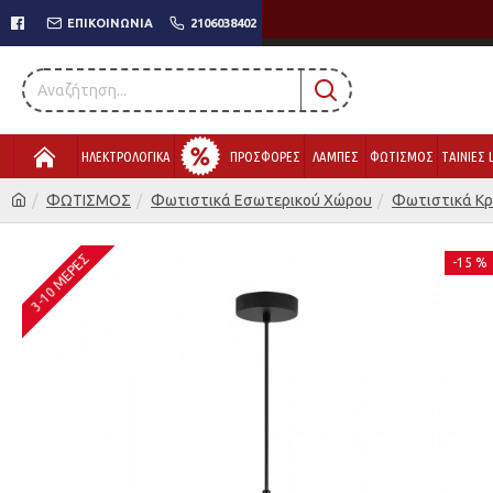
ΕΠΙΚΟΙΝΩΝΊΑ
2106038402
ΗΛΕΚΤΡΟΛΟΓΙΚΑ
ΠΡΟΣΦΟΡΕΣ
ΛΑΜΠΕΣ
ΦΩΤΙΣΜΟΣ
ΤΑΙΝΙΕΣ 
ΦΩΤΙΣΜΟΣ
Φωτιστικά Εσωτερικού Χώρου
Φωτιστικά Κ
3-10 ΜΈΡΕΣ
-15 %