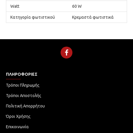
Watt
60 W
Κατηγορία φωτιστικού
Κρεμαστά φωτιστικά
ΠΛΗΡΟΦΟΡΊΕΣ
Τρόποι Πληρωμής
Τρόποι Αποστολής
Πολιτική Απορρήτου
Όροι Χρήσης
Επικοινωνία