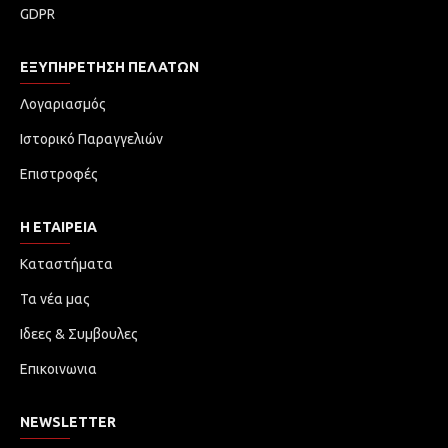
GDPR
ΕΞΥΠΗΡΈΤΗΣΗ ΠΕΛΑΤΏΝ
Λογαριασμός
Ιστορικό Παραγγελιών
Επιστροφές
Η ΕΤΑΙΡΕΙΑ
Καταστήματα
Τα νέα μας
Ιδεες & Συμβουλες
Επικοινωνια
NEWSLETTER