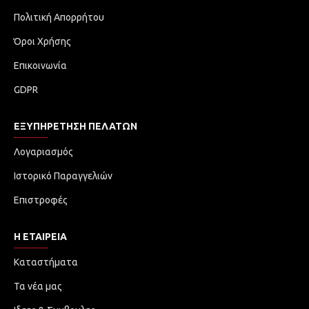
Πολιτική Απορρήτου
Όροι Χρήσης
Επικοινωνία
GDPR
ΕΞΥΠΗΡΈΤΗΣΗ ΠΕΛΑΤΏΝ
Λογαριασμός
Ιστορικό Παραγγελιών
Επιστροφές
Η ΕΤΑΙΡΕΙΑ
Καταστήματα
Τα νέα μας