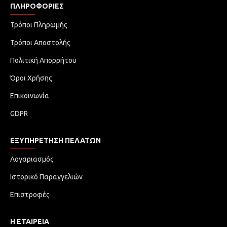
ΠΛΗΡΟΦΟΡΊΕΣ
Τρόποι Πληρωμής
Τρόποι Αποστολής
Πολιτική Απορρήτου
Όροι Χρήσης
Επικοινωνία
GDPR
ΕΞΥΠΗΡΈΤΗΣΗ ΠΕΛΑΤΏΝ
Λογαριασμός
Ιστορικό Παραγγελιών
Επιστροφές
Η ΕΤΑΙΡΕΙΑ