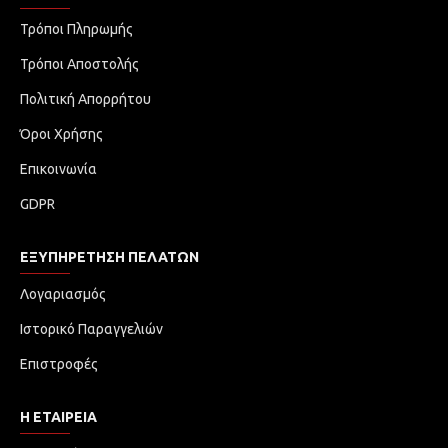
Τρόποι Πληρωμής
Τρόποι Αποστολής
Πολιτική Απορρήτου
Όροι Χρήσης
Επικοινωνία
GDPR
ΕΞΥΠΗΡΈΤΗΣΗ ΠΕΛΑΤΏΝ
Λογαριασμός
Ιστορικό Παραγγελιών
Επιστροφές
Η ΕΤΑΙΡΕΙΑ