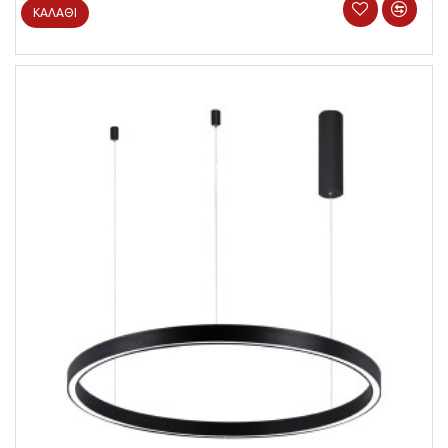
ΚΑΛΆΘΙ