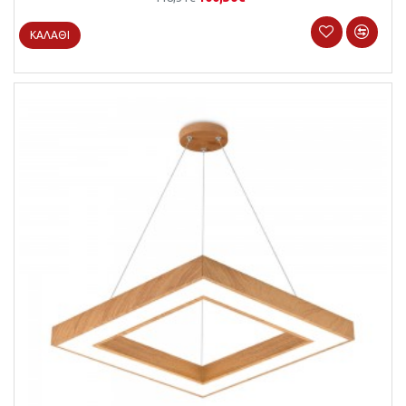
ΚΑΛΆΘΙ