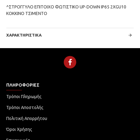
^ΣΤΡΟΓΓΥΛΟ ΕΠΙΤΟΙΧΟ ΦΩΤΙΣΤΙΚΟ UP-DOWN IP65 2XGU10
ΚΟΚΚΙΝΟ ΤΣΙΜΕΝΤΟ
ΧΑΡΑΚΤΗΡΙΣΤΙΚΆ
ΠΛΗΡΟΦΟΡΊΕΣ
Τρόποι Πληρωμής
Τρόποι Αποστολής
Πολιτική Απορρήτου
Όροι Χρήσης