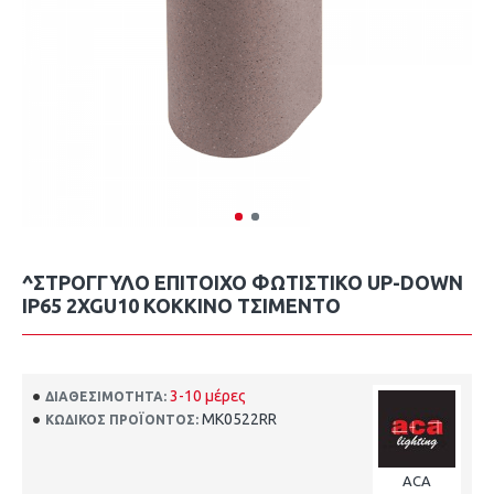
^ΣΤΡΟΓΓΥΛΟ ΕΠΙΤΟΙΧΟ ΦΩΤΙΣΤΙΚΟ UP-DOWN
IP65 2XGU10 ΚΟΚΚΙΝΟ ΤΣΙΜΕΝΤΟ
3-10 μέρες
ΔΙΑΘΕΣΙΜΌΤΗΤΑ:
MK0522RR
ΚΩΔΙΚΌΣ ΠΡΟΪΌΝΤΟΣ:
ACA