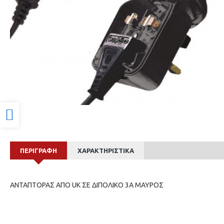
Προσβασιμότητα
ΠΕΡΙΓΡΑΦΉ
ΧΑΡΑΚΤΗΡΙΣΤΙΚΆ
ΑΝΤΑΠΤΟΡΑΣ ΑΠΟ UK ΣΕ ΔΙΠΟΛΙΚΟ 3Α ΜΑΥΡΟΣ