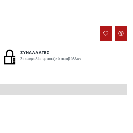
ΣΥΝΑΛΛΑΓΈΣ
Σε ασφαλές τραπεζικό περιβάλλον