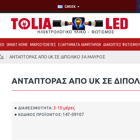
GREEK
LED
SMART HOME
ΜΙΚΡΟΣΥΣΚΕΥΕΣ
ΕΞΑΡΤΗΜΑΤΑ ΛΑΜΠΤΗΡΩΝ
ΔΙΑΚΟΠΤΕΣ ΦΩΤΙΣΜΟ
ζα
ΑΝΤΑΠΤΟΡΑΣ ΑΠΟ UK ΣΕ ΔΙΠΟΛΙΚΟ 3Α ΜΑΥΡΟΣ
ΑΝΤΑΠΤΟΡΑΣ ΑΠΟ UK ΣΕ ΔΙΠΟΛ
3-10 μέρες
ΔΙΑΘΕΣΙΜΌΤΗΤΑ:
147-09107
ΚΩΔΙΚΌΣ ΠΡΟΪΌΝΤΟΣ: