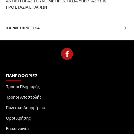
ΑΝΤΑΠΤΟΡΑΣ ΣΟΥΚΟ ΜΕ ΠΡΟΣΤΑΣΙΑ ΥΠΕΡΤΑΣΗΣ &
ΠΡΟΣΤΑΣΙΑ ΕΠΑΦΩΝ
ΧΑΡΑΚΤΗΡΙΣΤΙΚΆ
ΠΛΗΡΟΦΟΡΊΕΣ
Τρόποι Πληρωμής
Τρόποι Αποστολής
Πολιτική Απορρήτου
Όροι Χρήσης
Επικοινωνία