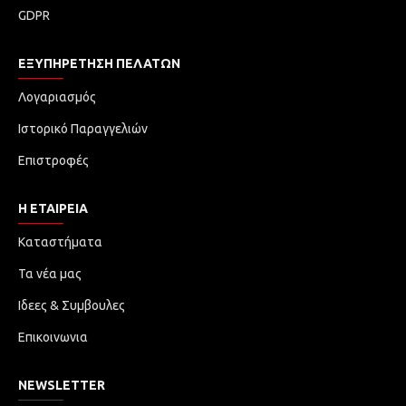
GDPR
ΕΞΥΠΗΡΈΤΗΣΗ ΠΕΛΑΤΏΝ
Λογαριασμός
Ιστορικό Παραγγελιών
Επιστροφές
Η ΕΤΑΙΡΕΙΑ
Καταστήματα
Τα νέα μας
Ιδεες & Συμβουλες
Επικοινωνια
NEWSLETTER