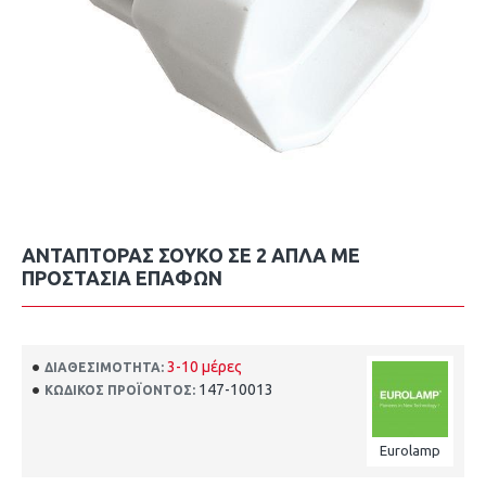
ΑΝΤΑΠΤΟΡΑΣ ΣΟΥΚΟ ΣE 2 AΠΛA ΜΕ
ΠΡΟΣΤΑΣΙΑ ΕΠΑΦΩΝ
3-10 μέρες
ΔΙΑΘΕΣΙΜΌΤΗΤΑ:
147-10013
ΚΩΔΙΚΌΣ ΠΡΟΪΌΝΤΟΣ:
Eurolamp