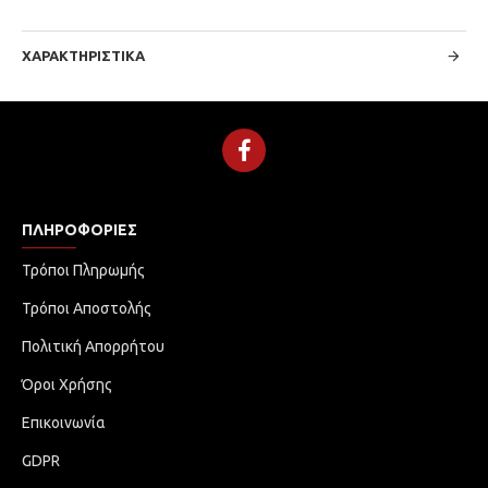
ΧΑΡΑΚΤΗΡΙΣΤΙΚΆ
ΠΛΗΡΟΦΟΡΊΕΣ
Τρόποι Πληρωμής
Τρόποι Αποστολής
Πολιτική Απορρήτου
Όροι Χρήσης
Επικοινωνία
GDPR