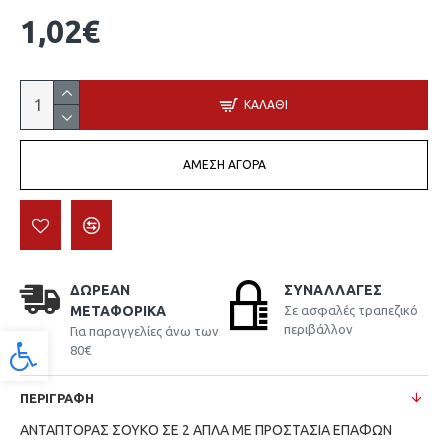
1,02€
ΚΑΛΆΘΙ
ΆΜΕΣΗ ΑΓΟΡΆ
ΔΩΡΕΆΝ
ΣΥΝΑΛΛΑΓΈΣ
ΜΕΤΑΦΟΡΙΚΆ
Σε ασφαλές τραπεζικό
περιβάλλον
Για παραγγελίες άνω των
Προσβασιμότητα
80€
ΠΕΡΙΓΡΑΦΉ
ΑΝΤΑΠΤΟΡΑΣ ΣΟΥΚΟ ΣE 2 AΠΛA ΜΕ ΠΡΟΣΤΑΣΙΑ ΕΠΑΦΩΝ