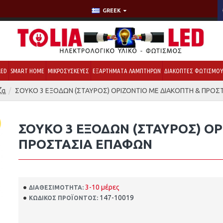
GREEK
LED
SMART HOME
ΜΙΚΡΟΣΥΣΚΕΥΕΣ
ΕΞΑΡΤΗΜΑΤΑ ΛΑΜΠΤΗΡΩΝ
ΔΙΑΚΟΠΤΕΣ ΦΩΤΙΣΜΟ
ζα
ΣΟΥΚΟ 3 ΕΞΟΔΩΝ (ΣΤΑΥΡΟΣ) ΟΡΙΖΟΝΤΙΟ ΜΕ ΔΙΑΚΟΠΤΗ & ΠΡΟΣ
ΣΟΥΚΟ 3 ΕΞΟΔΩΝ (ΣΤΑΥΡΟΣ) ΟΡ
ΠΡΟΣΤΑΣΙΑ ΕΠΑΦΩΝ
3-10 μέρες
ΔΙΑΘΕΣΙΜΌΤΗΤΑ:
147-10019
ΚΩΔΙΚΌΣ ΠΡΟΪΌΝΤΟΣ: