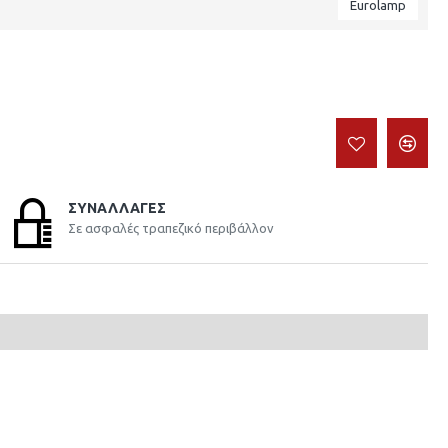
Eurolamp
ΣΥΝΑΛΛΑΓΈΣ
Σε ασφαλές τραπεζικό περιβάλλον