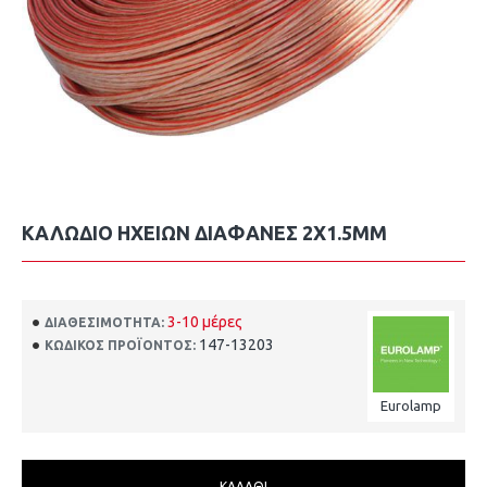
ΚΑΛΩΔΙΟ ΗΧΕΙΩΝ ΔΙΑΦΑΝΕΣ 2X1.5MM
3-10 μέρες
ΔΙΑΘΕΣΙΜΌΤΗΤΑ:
147-13203
ΚΩΔΙΚΌΣ ΠΡΟΪΌΝΤΟΣ:
Eurolamp
ΚΑΛΆΘΙ