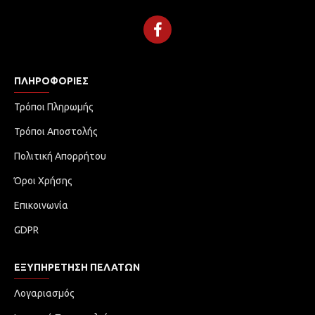
ΠΛΗΡΟΦΟΡΊΕΣ
Τρόποι Πληρωμής
Τρόποι Αποστολής
Πολιτική Απορρήτου
Όροι Χρήσης
Επικοινωνία
GDPR
ΕΞΥΠΗΡΈΤΗΣΗ ΠΕΛΑΤΏΝ
Λογαριασμός