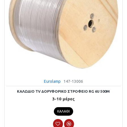
Eurolamp
147-13006
ΚΑΛΩΔΙΟ TV ΔΟΡΥΦΟΡΙΚΟ ΣΤΡΟΦΕΙΟ RG 6U 500M
3-10 μέρες
ΚΑΛΆΘΙ