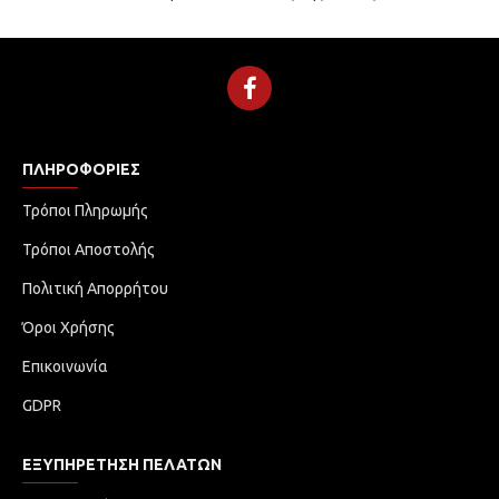
ΠΛΗΡΟΦΟΡΊΕΣ
Τρόποι Πληρωμής
Τρόποι Αποστολής
Πολιτική Απορρήτου
Όροι Χρήσης
Επικοινωνία
GDPR
ΕΞΥΠΗΡΈΤΗΣΗ ΠΕΛΑΤΏΝ