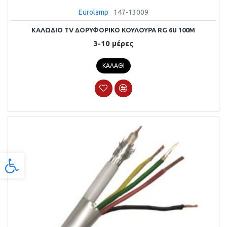
Eurolamp
147-13009
ΚΑΛΩΔΙΟ TV ΔΟΡΥΦΟΡΙΚΟ ΚΟΥΛΟΥΡΑ RG 6U 100M
3-10 μέρες
ΚΑΛΆΘΙ
Προσβασιμότητα