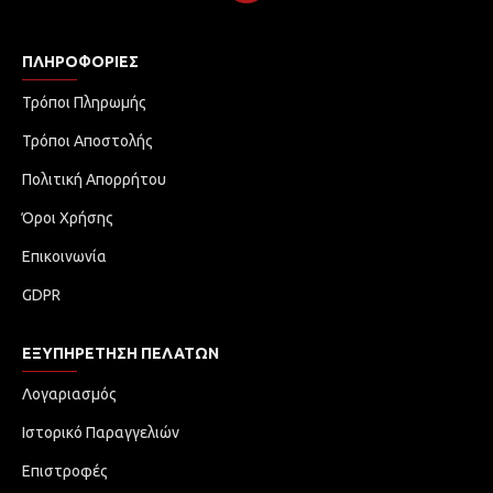
ΠΛΗΡΟΦΟΡΊΕΣ
Τρόποι Πληρωμής
Τρόποι Αποστολής
Πολιτική Απορρήτου
Όροι Χρήσης
Επικοινωνία
GDPR
ΕΞΥΠΗΡΈΤΗΣΗ ΠΕΛΑΤΏΝ
Λογαριασμός
Ιστορικό Παραγγελιών
Επιστροφές