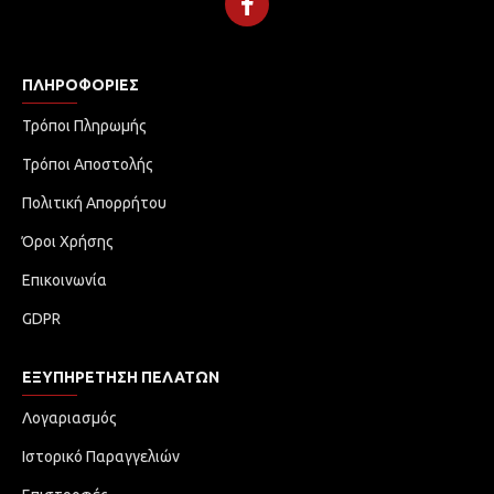
ΠΛΗΡΟΦΟΡΊΕΣ
Τρόποι Πληρωμής
Τρόποι Αποστολής
Πολιτική Απορρήτου
Όροι Χρήσης
Επικοινωνία
GDPR
ΕΞΥΠΗΡΈΤΗΣΗ ΠΕΛΑΤΏΝ
Λογαριασμός
Ιστορικό Παραγγελιών