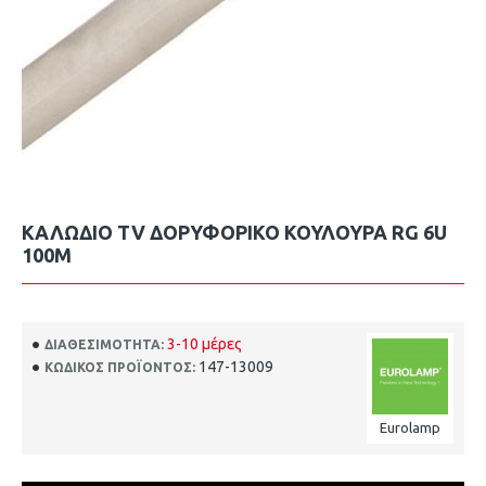
ΚΑΛΩΔΙΟ TV ΔΟΡΥΦΟΡΙΚΟ ΚΟΥΛΟΥΡΑ RG 6U
100M
3-10 μέρες
ΔΙΑΘΕΣΙΜΌΤΗΤΑ:
147-13009
ΚΩΔΙΚΌΣ ΠΡΟΪΌΝΤΟΣ:
Eurolamp