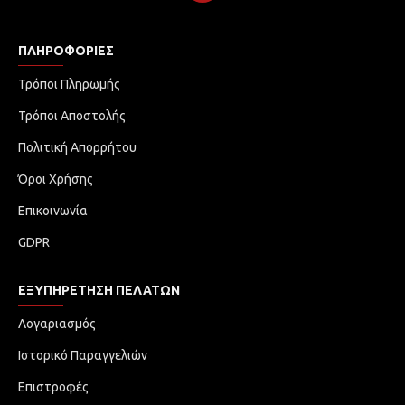
ΠΛΗΡΟΦΟΡΊΕΣ
Τρόποι Πληρωμής
Τρόποι Αποστολής
Πολιτική Απορρήτου
Όροι Χρήσης
Επικοινωνία
GDPR
ΕΞΥΠΗΡΈΤΗΣΗ ΠΕΛΑΤΏΝ
Λογαριασμός
Ιστορικό Παραγγελιών
Επιστροφές