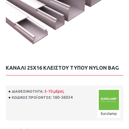
ΚΑΝΑΛΙ 25X16 ΚΛΕΙΣΤΟΥ ΤΥΠΟΥ NYLON BAG
3-10 μέρες
ΔΙΑΘΕΣΙΜΌΤΗΤΑ:
160-56034
ΚΩΔΙΚΌΣ ΠΡΟΪΌΝΤΟΣ:
Eurolamp