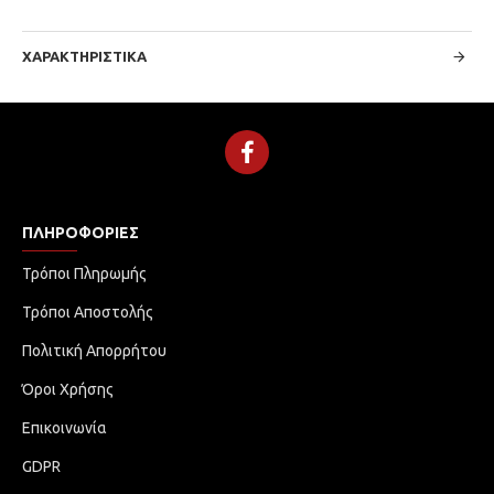
ΧΑΡΑΚΤΗΡΙΣΤΙΚΆ
ΠΛΗΡΟΦΟΡΊΕΣ
Τρόποι Πληρωμής
Τρόποι Αποστολής
Πολιτική Απορρήτου
Όροι Χρήσης
Επικοινωνία
GDPR