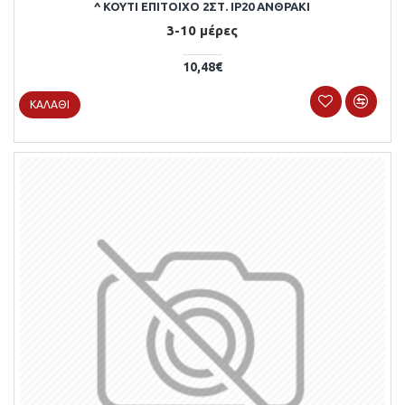
^ ΚΟΥΤΙ ΕΠΙΤΟΙΧΟ 2ΣΤ. IP20 ΑΝΘΡΑΚΙ
3-10 μέρες
10,48€
ΚΑΛΆΘΙ