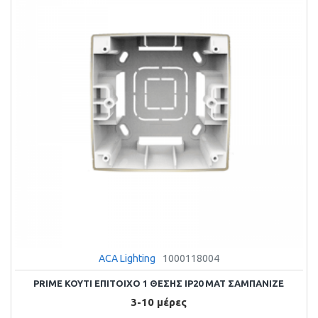
ACA Lighting
1000118004
PRIME KOYTI ΕΠΙΤΟΙΧΟ 1 ΘΕΣΗΣ IP20 MAT ΣΑΜΠΑΝΙΖΕ
3-10 μέρες