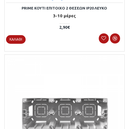
PRIME KOYTI ΕΠΙΤΟΙΧΟ 2 ΘΕΣΕΩΝ IP20 ΛΕΥΚΟ
3-10 μέρες
2,90€
ΚΑΛΆΘΙ