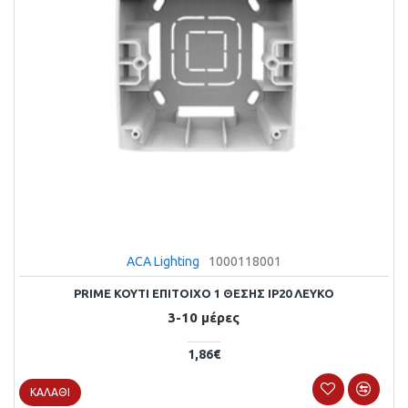
ACA Lighting
1000118001
PRIME KOYTI ΕΠΙΤΟΙΧΟ 1 ΘΕΣΗΣ IP20 ΛΕΥΚΟ
3-10 μέρες
1,86€
ΚΑΛΆΘΙ