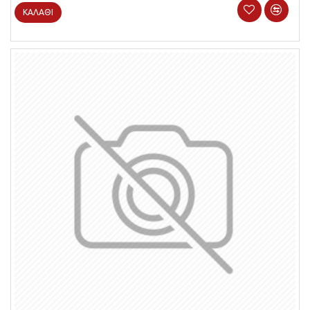
ΚΑΛΆΘΙ