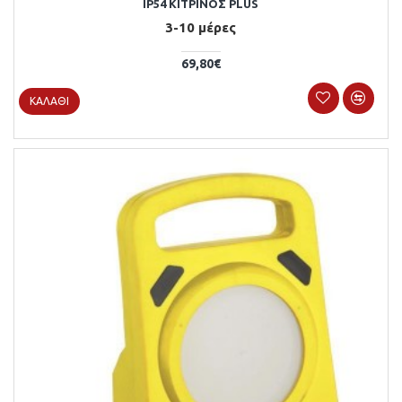
IP54 ΚΙΤΡΙΝΟΣ PLUS
3-10 μέρες
69,80€
ΚΑΛΆΘΙ