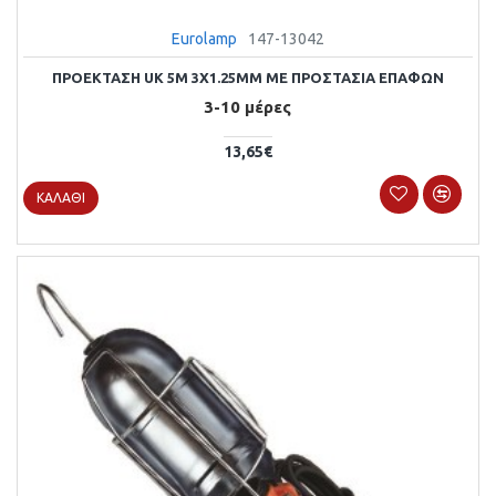
Eurolamp
147-13042
ΠΡΟΕΚΤΑΣΗ UK 5M 3X1.25MM ΜΕ ΠΡΟΣΤΑΣΙΑ ΕΠΑΦΩΝ
3-10 μέρες
13,65€
ΚΑΛΆΘΙ