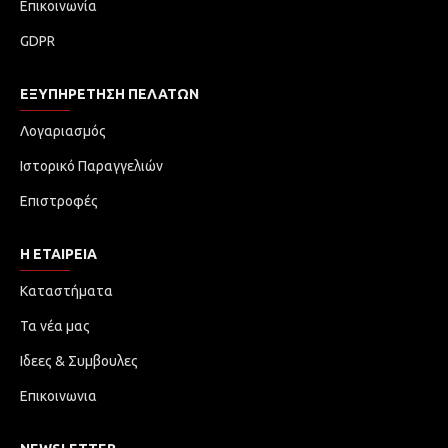
Επικοινωνία
GDPR
ΕΞΥΠΗΡΈΤΗΣΗ ΠΕΛΑΤΏΝ
Λογαριασμός
Ιστορικό Παραγγελιών
Επιστροφές
Η ΕΤΑΙΡΕΙΑ
Καταστήματα
Τα νέα μας
Ιδεες & Συμβουλες
Επικοινωνια