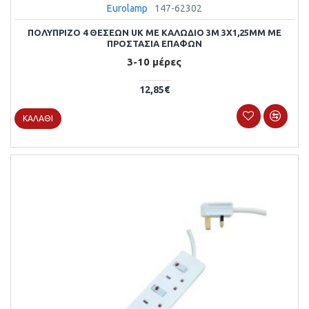
Eurolamp
147-62302
ΠΟΛΥΠΡΙΖΟ 4 ΘΕΣΕΩΝ UK ΜΕ ΚΑΛΩΔΙΟ 3M 3X1,25MM ΜΕ
ΠΡΟΣΤΑΣΙΑ ΕΠΑΦΩΝ
3-10 μέρες
12,85€
ΚΑΛΆΘΙ