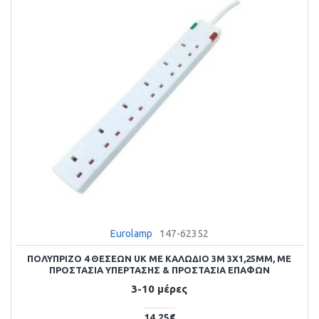
Eurolamp
147-62352
ΠΟΛΥΠΡΙΖΟ 4 ΘΕΣΕΩΝ UK ΜΕ ΚΑΛΩΔΙΟ 3M 3X1,25MM, ΜΕ
ΠΡΟΣΤΑΣΙΑ ΥΠΕΡΤΑΣΗΣ & ΠΡΟΣΤΑΣΙΑ ΕΠΑΦΩΝ
3-10 μέρες
14,25€