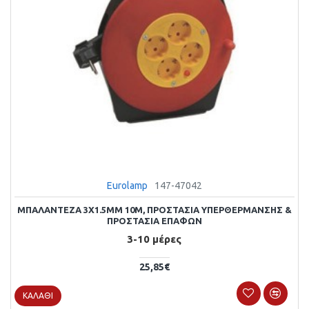
Eurolamp
147-47042
ΜΠΑΛΑΝΤΕΖΑ 3X1.5MM 10M, ΠΡΟΣΤΑΣΙΑ ΥΠΕΡΘΕΡΜΑΝΣΗΣ &
ΠΡΟΣΤΑΣΙΑ ΕΠΑΦΩΝ
3-10 μέρες
25,85€
ΚΑΛΆΘΙ