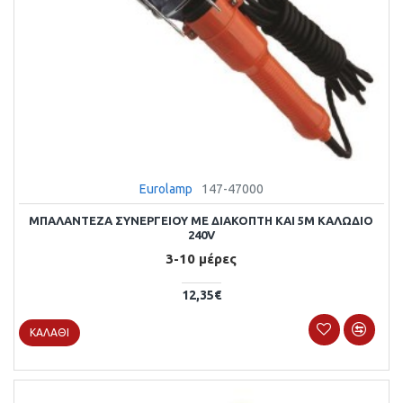
Eurolamp
147-47000
ΜΠΑΛΑΝΤΕΖΑ ΣΥΝΕΡΓΕΙΟΥ ΜΕ ΔΙΑΚΟΠΤΗ ΚΑΙ 5M ΚΑΛΩΔΙΟ
240V
3-10 μέρες
12,35€
ΚΑΛΆΘΙ