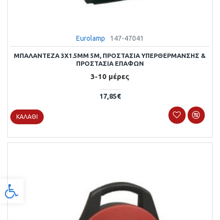
Eurolamp
147-47041
ΜΠΑΛΑΝΤΕΖΑ 3X1.5MM 5M, ΠΡΟΣΤΑΣΙΑ ΥΠΕΡΘΕΡΜΑΝΣΗΣ &
ΠΡΟΣΤΑΣΙΑ ΕΠΑΦΩΝ
3-10 μέρες
17,85€
ΚΑΛΆΘΙ
Προσβασιμότητα