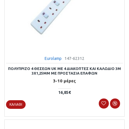
Eurolamp
147-62312
ΠΟΛΥΠΡΙΖΟ 4 ΘΕΣΕΩΝ UK ΜΕ 4 ΔΙΑΚΟΠΤΕΣ ΚΑΙ ΚΑΛΩΔΙΟ 3M
3X1,25MM ΜΕ ΠΡΟΣΤΑΣΙΑ ΕΠΑΦΩΝ
3-10 μέρες
16,85€
ΚΑΛΆΘΙ