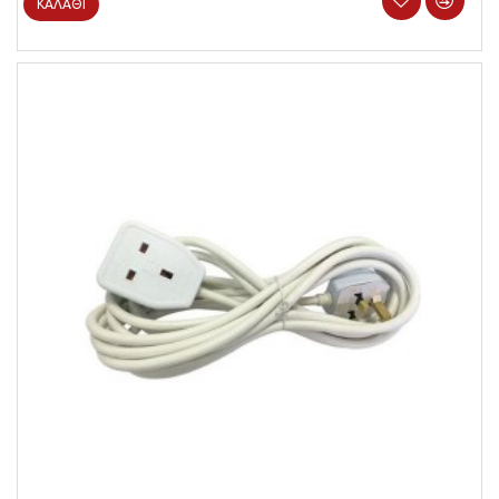
ΚΑΛΆΘΙ