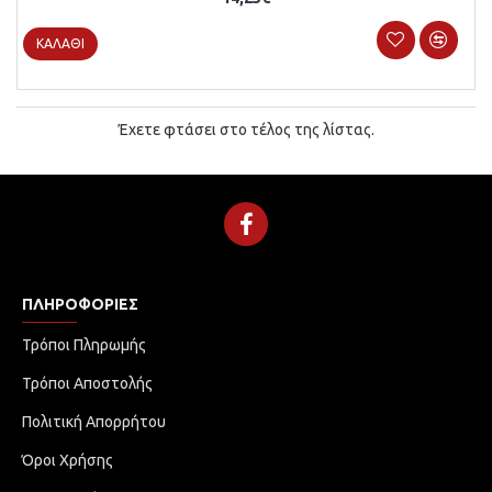
ΚΑΛΆΘΙ
Έχετε φτάσει στο τέλος της λίστας.
ΠΛΗΡΟΦΟΡΊΕΣ
Τρόποι Πληρωμής
Τρόποι Αποστολής
Πολιτική Απορρήτου
Όροι Χρήσης