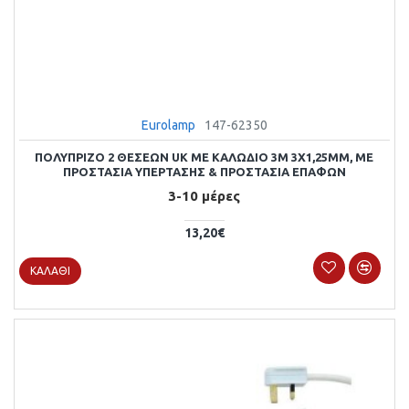
Eurolamp
147-62350
ΠΟΛΥΠΡΙΖΟ 2 ΘΕΣΕΩΝ UK ΜΕ ΚΑΛΩΔΙΟ 3M 3X1,25MM, ΜΕ
ΠΡΟΣΤΑΣΙΑ ΥΠΕΡΤΑΣΗΣ & ΠΡΟΣΤΑΣΙΑ ΕΠΑΦΩΝ
3-10 μέρες
13,20€
ΚΑΛΆΘΙ