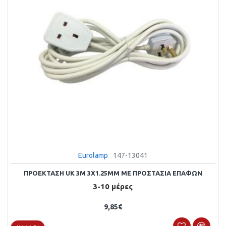
Eurolamp
147-13041
ΠΡΟΕΚΤΑΣΗ UK 3M 3X1.25MM ΜΕ ΠΡΟΣΤΑΣΙΑ ΕΠΑΦΩΝ
3-10 μέρες
9,85€