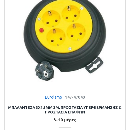
Eurolamp
147-47040
ΜΠΑΛΑΝΤΕΖΑ 3X1.5MM 3M, ΠΡΟΣΤΑΣΙΑ ΥΠΕΡΘΕΡΜΑΝΣΗΣ &
ΠΡΟΣΤΑΣΙΑ ΕΠΑΦΩΝ
3-10 μέρες