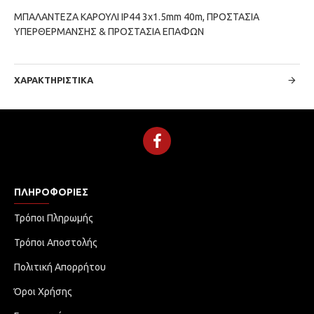
ΜΠΑΛΑΝΤΕΖΑ ΚΑΡΟΥΛΙ IP44 3x1.5mm 40m, ΠΡΟΣΤΑΣΙΑ
ΥΠΕΡΘΕΡΜΑΝΣΗΣ & ΠΡΟΣΤΑΣΙΑ ΕΠΑΦΩΝ
ΧΑΡΑΚΤΗΡΙΣΤΙΚΆ
ΠΛΗΡΟΦΟΡΊΕΣ
Τρόποι Πληρωμής
Τρόποι Αποστολής
Πολιτική Απορρήτου
Όροι Χρήσης