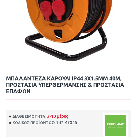
ΜΠΑΛΑΝΤΕΖΑ ΚΑΡΟΥΛΙ IP44 3X1.5MM 40M,
ΠΡΟΣΤΑΣΙΑ ΥΠΕΡΘΕΡΜΑΝΣΗΣ & ΠΡΟΣΤΑΣΙΑ
ΕΠΑΦΩΝ
3-10 μέρες
ΔΙΑΘΕΣΙΜΌΤΗΤΑ:
147-47046
ΚΩΔΙΚΌΣ ΠΡΟΪΌΝΤΟΣ: