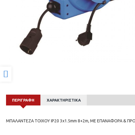
Προσβασιμότητα
ΠΕΡΙΓΡΑΦΉ
ΧΑΡΑΚΤΗΡΙΣΤΙΚΆ
ΜΠΑΛΑΝΤΕΖΑ ΤΟΙΧΟΥ IP20 3x1.5mm 8+2m, ΜΕ ΕΠΑΝΑΦΟΡΑ & Π