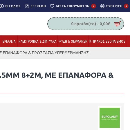
ΕΊΣΟΔΟΣ
ΕΓΓΡΑΦΉ
ΛΊΣΤΑ ΕΠΙΘΥΜΗΤΏΝ
0
ΣΎΓΚΡΙΣΗ
0
0 προϊόν(τα) - 0,00€
Υ
ΕΡΓΑΛΕΙΑ
ΗΛΕΚΤΡΟΝΙΚΑ & ΔΙΚΤΥΑΚΑ
ΨΥΞΗ & ΘΕΡΜΑΝΣΗ
ΚΤΙΡΙΑΚΟΣ ΕΞΟΠΛΙΣΜΟΣ
 ΜΕ ΕΠΑΝΑΦΟΡΑ & ΠΡΟΣΤΑΣΙΑ ΥΠΕΡΘΕΡΜΑΝΣΗΣ
.5MM 8+2M, ΜΕ ΕΠΑΝΑΦΟΡΑ &