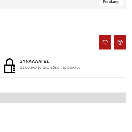
Eurolamp
ΣΥΝΑΛΛΑΓΈΣ
Σε ασφαλές τραπεζικό περιβάλλον