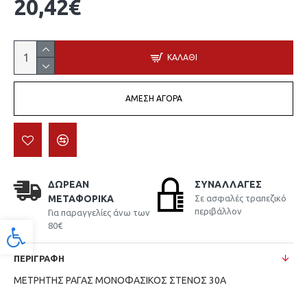
20,42€
ΚΑΛΆΘΙ
ΆΜΕΣΗ ΑΓΟΡΆ
ΔΩΡΕΆΝ
ΣΥΝΑΛΛΑΓΈΣ
ΜΕΤΑΦΟΡΙΚΆ
Σε ασφαλές τραπεζικό
περιβάλλον
Για παραγγελίες άνω των
80€
Προσβασιμότητα
ΠΕΡΙΓΡΑΦΉ
ΜΕΤΡΗΤΗΣ ΡΑΓΑΣ ΜΟΝΟΦΑΣΙΚΟΣ ΣΤΕΝΟΣ 30A