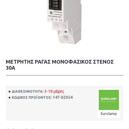
ΜΕΤΡΗΤΗΣ ΡΑΓΑΣ ΜΟΝΟΦΑΣΙΚΟΣ ΣΤΕΝΟΣ
30A
3-10 μέρες
ΔΙΑΘΕΣΙΜΌΤΗΤΑ:
147-02054
ΚΩΔΙΚΌΣ ΠΡΟΪΌΝΤΟΣ:
Eurolamp