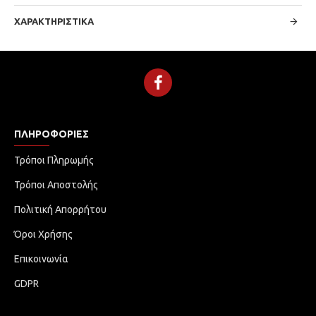
ΧΑΡΑΚΤΗΡΙΣΤΙΚΆ
ΠΛΗΡΟΦΟΡΊΕΣ
Τρόποι Πληρωμής
Τρόποι Αποστολής
Πολιτική Απορρήτου
Όροι Χρήσης
Επικοινωνία
GDPR