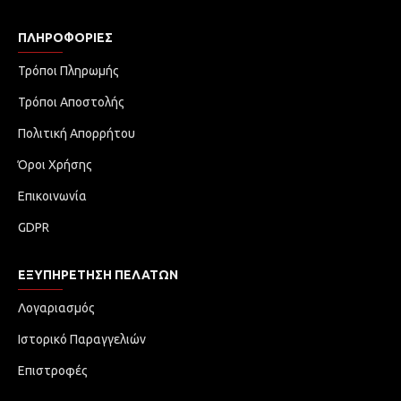
ΠΛΗΡΟΦΟΡΊΕΣ
Τρόποι Πληρωμής
Τρόποι Αποστολής
Πολιτική Απορρήτου
Όροι Χρήσης
Επικοινωνία
GDPR
ΕΞΥΠΗΡΈΤΗΣΗ ΠΕΛΑΤΏΝ
Λογαριασμός
Ιστορικό Παραγγελιών
Επιστροφές