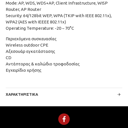
Mode: AP, WDS, WDS+AP, Client Infrastructure, WISP
Router, AP Router
Security: 64/128bit WEP, WPA (TKIP with IEEE 802.11x),
WPA2 (AES with IEEEE 802.11x)
Operating Temperature: -20 ~ 70°C
Περιεχόμενα συσκευασίας
Wireless outdoor CPE
Αξεσουάρ εγκατάστασης
CD
Αντάπτορας & καλώδιο τροφοδοσίας
Εγχειρίδιο χρήσης
ΧΑΡΑΚΤΗΡΙΣΤΙΚΆ