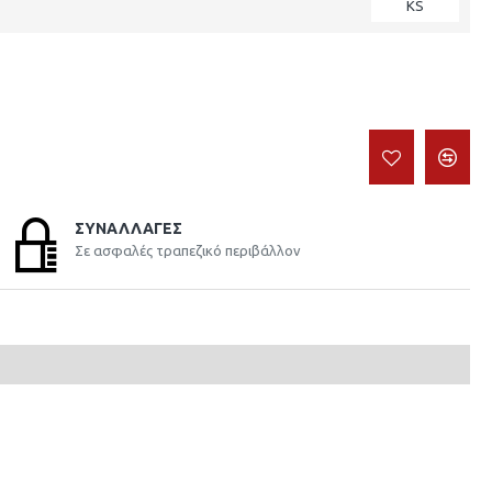
KS
ΣΥΝΑΛΛΑΓΈΣ
Σε ασφαλές τραπεζικό περιβάλλον