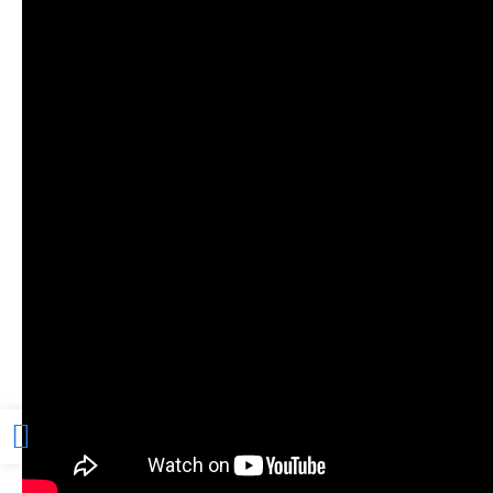
Προσβασιμότητα