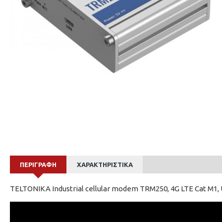
ΠΕΡΙΓΡΑΦΉ
ΧΑΡΑΚΤΗΡΙΣΤΙΚΆ
TELTONIKA Industrial cellular modem TRM250, 4G LTE Cat M1,