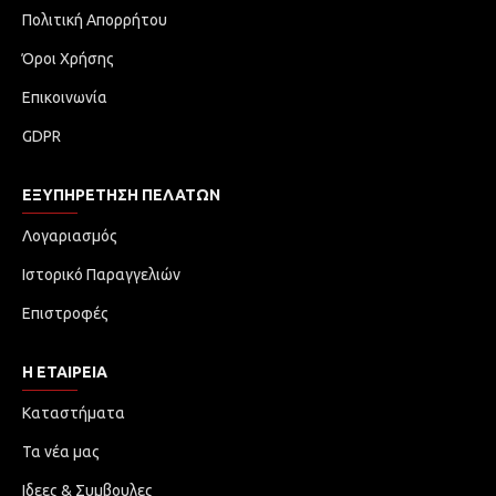
Πολιτική Απορρήτου
Όροι Χρήσης
Επικοινωνία
GDPR
ΕΞΥΠΗΡΈΤΗΣΗ ΠΕΛΑΤΏΝ
Λογαριασμός
Ιστορικό Παραγγελιών
Επιστροφές
Η ΕΤΑΙΡΕΙΑ
Καταστήματα
Τα νέα μας
Ιδεες & Συμβουλες