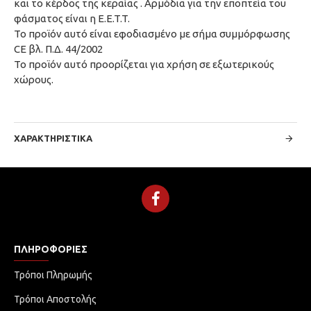
και το κέρδος της κεραίας . Αρμόδια για την εποπτεία του
φάσματος είναι η E.E.T.T.
Το προϊόν αυτό είναι εφοδιασμένο με σήμα συμμόρφωσης
CE βλ. Π.Δ. 44/2002
Το προϊόν αυτό προορίζεται για χρήση σε εξωτερικούς
χώρους.
ΧΑΡΑΚΤΗΡΙΣΤΙΚΆ
ΠΛΗΡΟΦΟΡΊΕΣ
Τρόποι Πληρωμής
Τρόποι Αποστολής