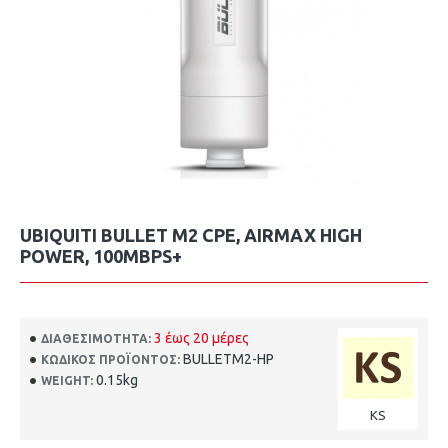
UBIQUITI BULLET M2 CPE, AIRMAX HIGH
POWER, 100MBPS+
3 έως 20 μέρες
ΔΙΑΘΕΣΙΜΌΤΗΤΑ:
BULLETM2-HP
ΚΩΔΙΚΌΣ ΠΡΟΪΌΝΤΟΣ:
0.15kg
WEIGHT:
KS