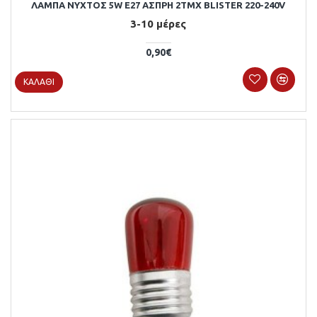
ΛΑΜΠΑ ΝΥΧΤΟΣ 5W E27 ΑΣΠΡΗ 2ΤΜΧ BLISTER 220-240V
3-10 μέρες
0,90€
ΚΑΛΆΘΙ