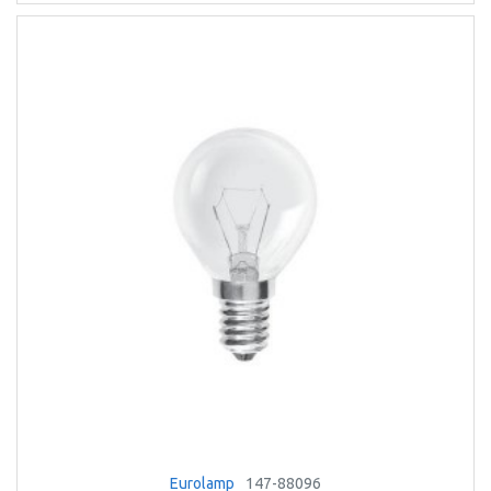
Eurolamp
147-88096