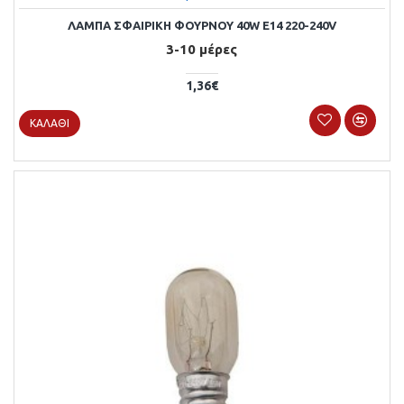
ΛΑΜΠΑ ΣΦΑΙΡΙΚΗ ΦΟΥΡΝΟΥ 40W E14 220-240V
3-10 μέρες
1,36€
ΚΑΛΆΘΙ