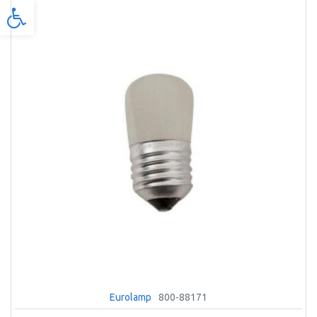
Προσβασιμότητα
Eurolamp
800-88171