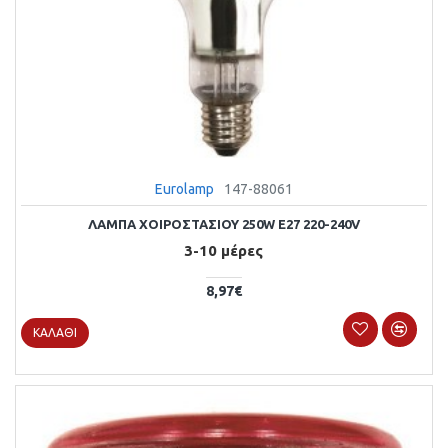
Eurolamp
147-88061
ΛΑΜΠΑ ΧΟΙΡΟΣΤΑΣΙΟΥ 250W E27 220-240V
3-10 μέρες
8,97€
ΚΑΛΆΘΙ