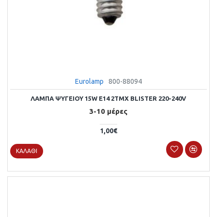
Eurolamp
800-88094
ΛΑΜΠΑ ΨΥΓΕΙΟΥ 15W E14 2ΤΜΧ BLISTER 220-240V
3-10 μέρες
1,00€
ΚΑΛΆΘΙ