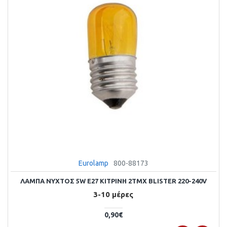
Eurolamp
800-88173
ΛΑΜΠΑ ΝΥΧΤΟΣ 5W E27 ΚΙΤΡΙΝΗ 2ΤΜΧ BLISTER 220-240V
3-10 μέρες
0,90€