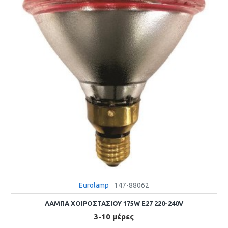
Eurolamp
147-88062
ΛΑΜΠΑ ΧΟΙΡΟΣΤΑΣΙΟΥ 175W E27 220-240V
3-10 μέρες