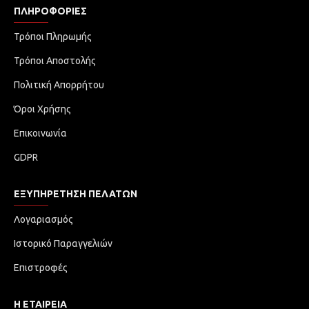
ΠΛΗΡΟΦΟΡΊΕΣ
Τρόποι Πληρωμής
Τρόποι Αποστολής
Πολιτική Απορρήτου
Όροι Χρήσης
Επικοινωνία
GDPR
ΕΞΥΠΗΡΈΤΗΣΗ ΠΕΛΑΤΏΝ
Λογαριασμός
Ιστορικό Παραγγελιών
Επιστροφές
Η ΕΤΑΙΡΕΙΑ