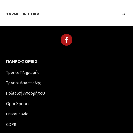
ΧΑΡΑΚΤΗΡΙΣΤΙΚΆ
ΠΛΗΡΟΦΟΡΊΕΣ
Τρόποι Πληρωμής
Τρόποι Αποστολής
Πολιτική Απορρήτου
Όροι Χρήσης
Επικοινωνία
GDPR