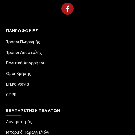
ΠΛΗΡΟΦΟΡΊΕΣ
Τρόποι Πληρωμής
Τρόποι Αποστολής
Πολιτική Απορρήτου
Όροι Χρήσης
Επικοινωνία
GDPR
ΕΞΥΠΗΡΈΤΗΣΗ ΠΕΛΑΤΏΝ
Λογαριασμός
Ιστορικό Παραγγελιών