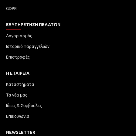
GDPR
ΕΞΥΠΗΡΈΤΗΣΗ ΠΕΛΑΤΏΝ
Λογαριασμός
Ιστορικό Παραγγελιών
Επιστροφές
Η ΕΤΑΙΡΕΙΑ
Καταστήματα
Τα νέα μας
Ιδεες & Συμβουλες
Επικοινωνια
NEWSLETTER