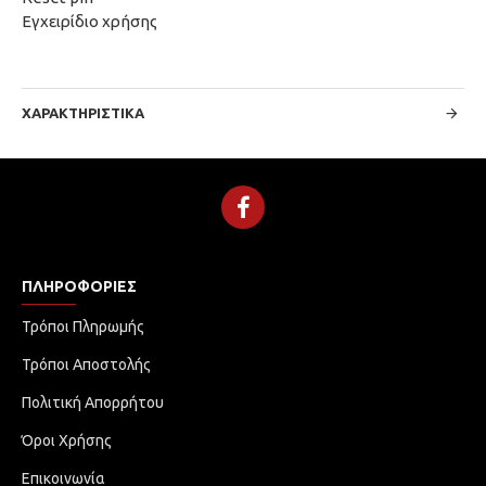
Εγχειρίδιο χρήσης
ΧΑΡΑΚΤΗΡΙΣΤΙΚΆ
ΠΛΗΡΟΦΟΡΊΕΣ
Τρόποι Πληρωμής
Τρόποι Αποστολής
Πολιτική Απορρήτου
Όροι Χρήσης
Επικοινωνία