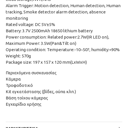
Alarm Trigger: Motion detection, Human detection, Human
tracking, Smoke detector alarm detection, absence
monitoring
Rated voltage: DC 5V±5%
Battery: 3.7V 2500mAh 18650 lithium battery
Power consumption: Related power:2.7W(IR LED on),
Maximum Power: 3.5W(Pan&Tilt on)
Operating condition: Temperature:-10~50?, humidity:<90%
Weight: 570g
Package size: 197 x 157 x 120 mm(LxWxH)
Περιεχόμενα συσκευασίας
Κάμερα
Τροφοδοτικό
Kit εγκατάστασης (βίδες, ούπα κλπ.)
Βάση τοίχου κάμερας
Εγχειρίδιο χρήσης