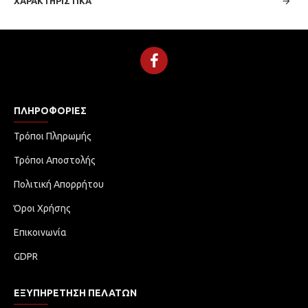
ΧΑΡΑΚΤΗΡΙΣΤΙΚΆ
ΠΛΗΡΟΦΟΡΊΕΣ
Τρόποι Πληρωμής
Τρόποι Αποστολής
Πολιτική Απορρήτου
Όροι Χρήσης
Επικοινωνία
GDPR
ΕΞΥΠΗΡΈΤΗΣΗ ΠΕΛΑΤΏΝ